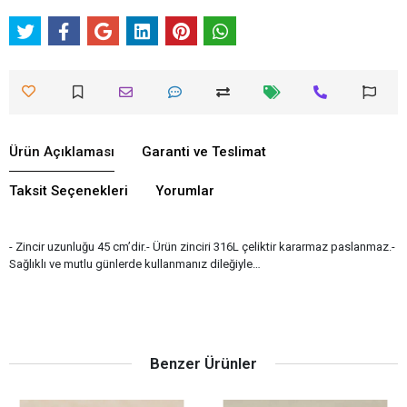
Ürün Açıklaması
Garanti ve Teslimat
Taksit Seçenekleri
Yorumlar
- Zincir uzunluğu 45 cm’dir.- Ürün zinciri 316L çeliktir kararmaz paslanmaz.-
Sağlıklı ve mutlu günlerde kullanmanız dileğiyle…
Benzer Ürünler