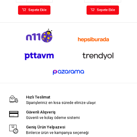
Sepete Ekle
Sepete Ekle
Hızlı Teslimat
Siparişleriniz en kısa sürede elinize ulaşır.
Güvenli Alışveriş
Güvenli ve kolay ödeme sistemi
Geniş Ürün Yelpazesi
Binlerce ürün ve kampanya seçeneği