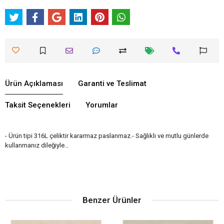
Ürün Açıklaması
Garanti ve Teslimat
Taksit Seçenekleri
Yorumlar
- Ürün tipi 316L çeliktir kararmaz paslanmaz.- Sağlıklı ve mutlu günlerde
kullanmanız dileğiyle…
Benzer Ürünler