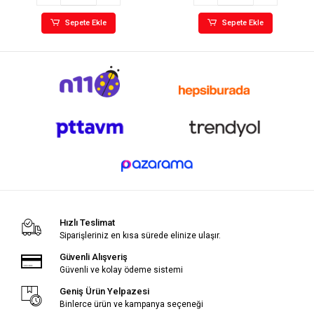
Sepete Ekle
Sepete Ekle
Hızlı Teslimat
Siparişleriniz en kısa sürede elinize ulaşır.
Güvenli Alışveriş
Güvenli ve kolay ödeme sistemi
Geniş Ürün Yelpazesi
Binlerce ürün ve kampanya seçeneği