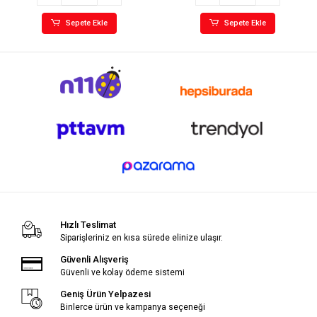
Sepete Ekle
Sepete Ekle
Hızlı Teslimat
Siparişleriniz en kısa sürede elinize ulaşır.
Güvenli Alışveriş
Güvenli ve kolay ödeme sistemi
Geniş Ürün Yelpazesi
Binlerce ürün ve kampanya seçeneği