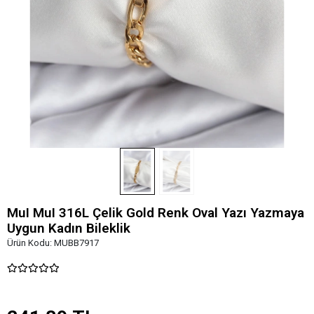
MuI MuI 316L Çelik Gold Renk Oval Yazı Yazmaya
Uygun Kadın Bileklik
Ürün Kodu:
MUBB7917