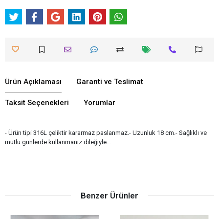
Ürün Açıklaması
Garanti ve Teslimat
Taksit Seçenekleri
Yorumlar
- Ürün tipi 316L çeliktir kararmaz paslanmaz.- Uzunluk 18 cm.- Sağlıklı ve
mutlu günlerde kullanmanız dileğiyle…
Benzer Ürünler