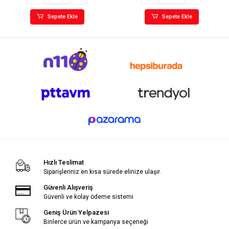
Sepete Ekle
Sepete Ekle
Hızlı Teslimat
Siparişleriniz en kısa sürede elinize ulaşır.
Güvenli Alışveriş
Güvenli ve kolay ödeme sistemi
Geniş Ürün Yelpazesi
Binlerce ürün ve kampanya seçeneği