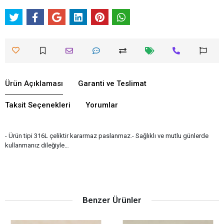
Ürün Açıklaması
Garanti ve Teslimat
Taksit Seçenekleri
Yorumlar
- Ürün tipi 316L çeliktir kararmaz paslanmaz.- Sağlıklı ve mutlu günlerde
kullanmanız dileğiyle…
Benzer Ürünler