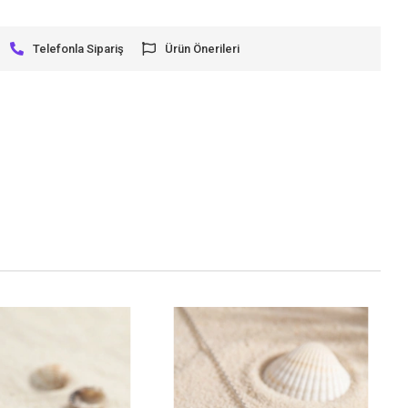
Telefonla Sipariş
Ürün Önerileri