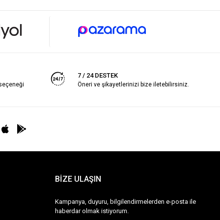
7 / 24 DESTEK
 seçeneği
Öneri ve şikayetlerinizi bize iletebilirsiniz.
BİZE ULAŞIN
Kampanya, duyuru, bilgilendirmelerden e-posta ile
haberdar olmak istiyorum.