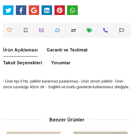
Ürün Açıklaması
Garanti ve Teslimat
Taksit Seçenekleri
Yorumlar
- Ürün tipi 316L çeliktir kararmaz paslanmaz.- Ürün zinciri çeliktir.- Ürün
zincir uzunluğu 45cm dir. - Sağlıklı ve mutlu günlerde kullanmanız dileğiyle…
Benzer Ürünler