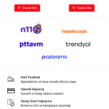
Sepete Ekle
Sepete Ekle
Hızlı Teslimat
Siparişleriniz en kısa sürede elinize ulaşır.
Güvenli Alışveriş
Güvenli ve kolay ödeme sistemi
Geniş Ürün Yelpazesi
Binlerce ürün ve kampanya seçeneği