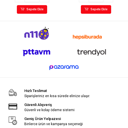
Sepete Ekle
Sepete Ekle
Hızlı Teslimat
Siparişleriniz en kısa sürede elinize ulaşır.
Güvenli Alışveriş
Güvenli ve kolay ödeme sistemi
Geniş Ürün Yelpazesi
Binlerce ürün ve kampanya seçeneği