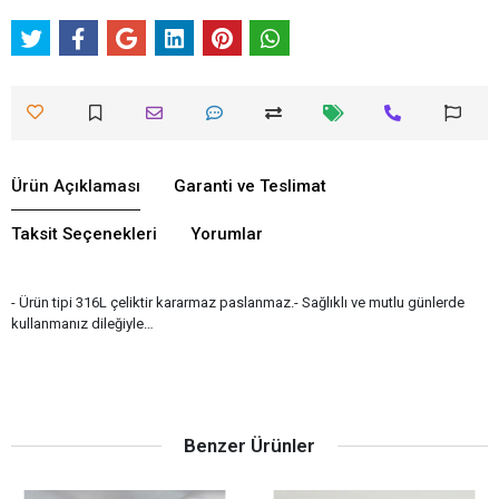
Ürün Açıklaması
Garanti ve Teslimat
Taksit Seçenekleri
Yorumlar
- Ürün tipi 316L çeliktir kararmaz paslanmaz.- Sağlıklı ve mutlu günlerde
kullanmanız dileğiyle…
Benzer Ürünler