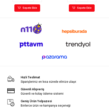
Sepete Ekle
Sepete Ekle
Hızlı Teslimat
Siparişleriniz en kısa sürede elinize ulaşır.
Güvenli Alışveriş
Güvenli ve kolay ödeme sistemi
Geniş Ürün Yelpazesi
Binlerce ürün ve kampanya seçeneği