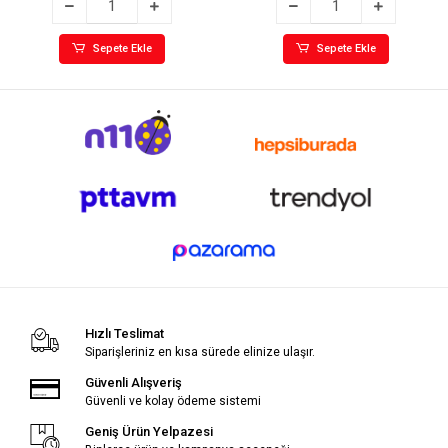
Sepete Ekle
Sepete Ekle
Hızlı Teslimat
Siparişleriniz en kısa sürede elinize ulaşır.
Güvenli Alışveriş
Güvenli ve kolay ödeme sistemi
Geniş Ürün Yelpazesi