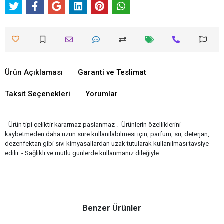
Ürün Açıklaması
Garanti ve Teslimat
Taksit Seçenekleri
Yorumlar
- Ürün tipi çeliktir kararmaz paslanmaz .- Ürünlerin özelliklerini
kaybetmeden daha uzun süre kullanılabilmesi için, parfüm, su, deterjan,
dezenfektan gibi sıvı kimyasallardan uzak tutularak kullanılması tavsiye
edilir. - Sağlıklı ve mutlu günlerde kullanmanız dileğiyle ..
Benzer Ürünler