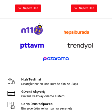
Sepete Ekle
Sepete Ekle
Hızlı Teslimat
Siparişleriniz en kısa sürede elinize ulaşır.
Güvenli Alışveriş
Güvenli ve kolay ödeme sistemi
Geniş Ürün Yelpazesi
Binlerce ürün ve kampanya seçeneği