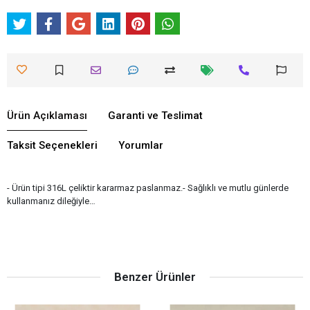
Ürün Açıklaması
Garanti ve Teslimat
Taksit Seçenekleri
Yorumlar
- Ürün tipi 316L çeliktir kararmaz paslanmaz.- Sağlıklı ve mutlu günlerde
kullanmanız dileğiyle…
Benzer Ürünler