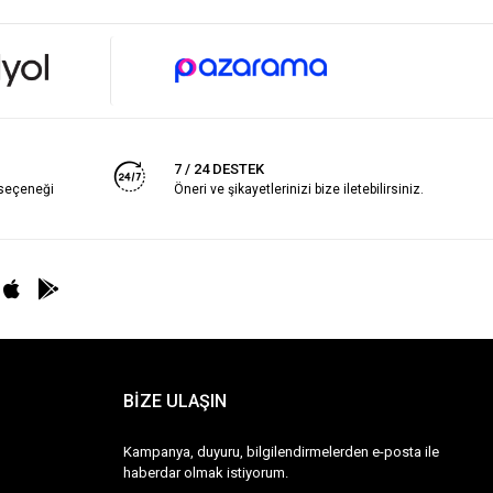
7 / 24 DESTEK
 seçeneği
Öneri ve şikayetlerinizi bize iletebilirsiniz.
BİZE ULAŞIN
Kampanya, duyuru, bilgilendirmelerden e-posta ile
haberdar olmak istiyorum.