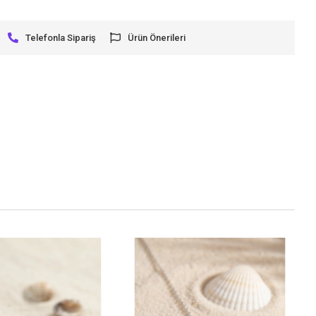
Telefonla Sipariş
Ürün Önerileri