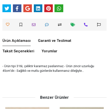
Ürün Açıklaması
Garanti ve Teslimat
Taksit Seçenekleri
Yorumlar
- Ürün tipi 316L çeliktir kararmaz paslanmaz.- Ürün zincir uzunluğu
45cm'dir.- Sağlıklı ve mutlu günlerde kullanmanız dileğiyle…
Benzer Ürünler