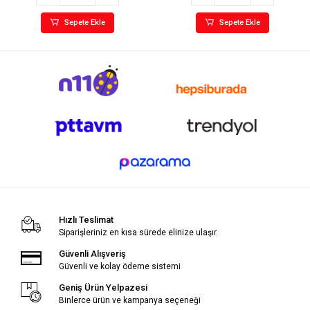
Sepete Ekle
Sepete Ekle
Hızlı Teslimat
Siparişleriniz en kısa sürede elinize ulaşır.
Güvenli Alışveriş
Güvenli ve kolay ödeme sistemi
Geniş Ürün Yelpazesi
Binlerce ürün ve kampanya seçeneği