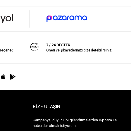
7 / 24 DESTEK
 seçeneği
Öneri ve şikayetlerinizi bize iletebilirsiniz.
BİZE ULAŞIN
Kampanya, duyuru, bilgilendirmelerden e-posta ile
haberdar olmak istiyorum.