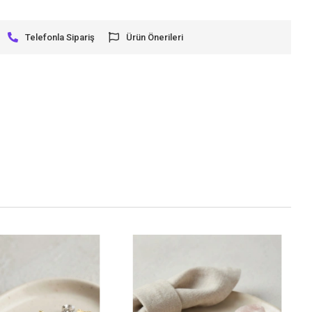
Telefonla Sipariş
Ürün Önerileri