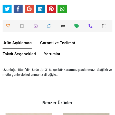
Ürün Açıklaması
Garanti ve Teslimat
Taksit Seçenekleri
Yorumlar
Uzunluğu 45cm’dir.- Ürün tipi 316L çeliktir kararmaz paslanmaz.- Sağlıklı ve
mutlu günlerde kullanmanız dileğiyle…
Benzer Ürünler