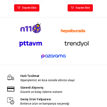
Sepete Ekle
Sepete Ekle
Hızlı Teslimat
Siparişleriniz en kısa sürede elinize ulaşır.
Güvenli Alışveriş
Güvenli ve kolay ödeme sistemi
Geniş Ürün Yelpazesi
Binlerce ürün ve kampanya seçeneği