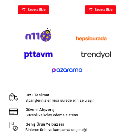
Sepete Ekle
Sepete Ekle
Hızlı Teslimat
Siparişleriniz en kısa sürede elinize ulaşır.
Güvenli Alışveriş
Güvenli ve kolay ödeme sistemi
Geniş Ürün Yelpazesi
Binlerce ürün ve kampanya seçeneği