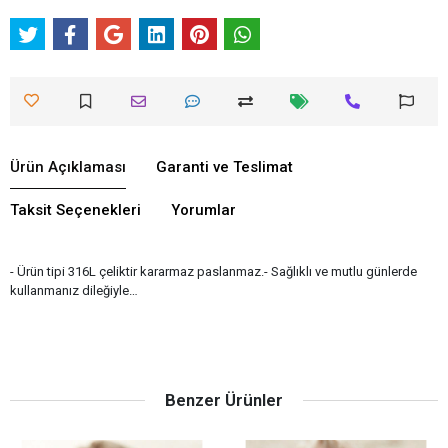
Ürün Açıklaması
Garanti ve Teslimat
Taksit Seçenekleri
Yorumlar
- Ürün tipi 316L çeliktir kararmaz paslanmaz.- Sağlıklı ve mutlu günlerde
kullanmanız dileğiyle…
Benzer Ürünler