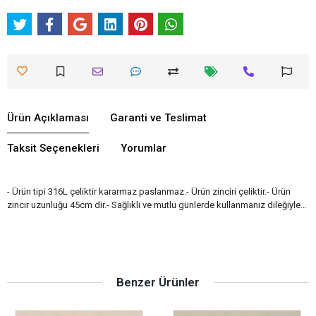
Ürün Açıklaması
Garanti ve Teslimat
Taksit Seçenekleri
Yorumlar
- Ürün tipi 316L çeliktir kararmaz paslanmaz.- Ürün zinciri çeliktir.- Ürün
zincir uzunluğu 45cm dir.- Sağlıklı ve mutlu günlerde kullanmanız dileğiyle…
Benzer Ürünler