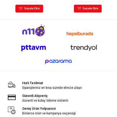
Sepete Ekle
Sepete Ekle
Hızlı Teslimat
Siparişleriniz en kısa sürede elinize ulaşır.
Güvenli Alışveriş
Güvenli ve kolay ödeme sistemi
Geniş Ürün Yelpazesi
Binlerce ürün ve kampanya seçeneği