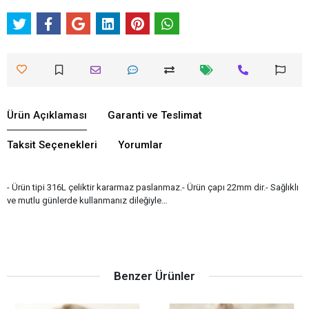
Ürün Açıklaması
Garanti ve Teslimat
Taksit Seçenekleri
Yorumlar
- Ürün tipi 316L çeliktir kararmaz paslanmaz.- Ürün çapı 22mm dir.- Sağlıklı
ve mutlu günlerde kullanmanız dileğiyle…
Benzer Ürünler