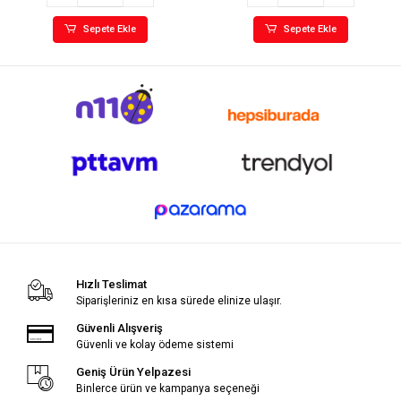
Sepete Ekle
Sepete Ekle
Hızlı Teslimat
Siparişleriniz en kısa sürede elinize ulaşır.
Güvenli Alışveriş
Güvenli ve kolay ödeme sistemi
Geniş Ürün Yelpazesi
Binlerce ürün ve kampanya seçeneği