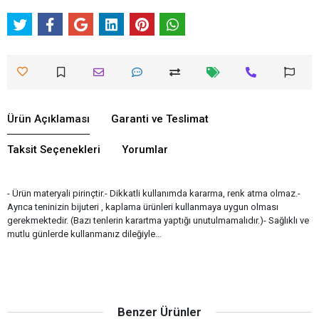
Ürün Açıklaması
Garanti ve Teslimat
Taksit Seçenekleri
Yorumlar
- Ürün materyali pirinçtir.- Dikkatli kullanımda kararma, renk atma olmaz.-
Ayrıca teninizin bijuteri , kaplama ürünleri kullanmaya uygun olması
gerekmektedir. (Bazı tenlerin karartma yaptığı unutulmamalıdır.)- Sağlıklı ve
mutlu günlerde kullanmanız dileğiyle…
Benzer Ürünler