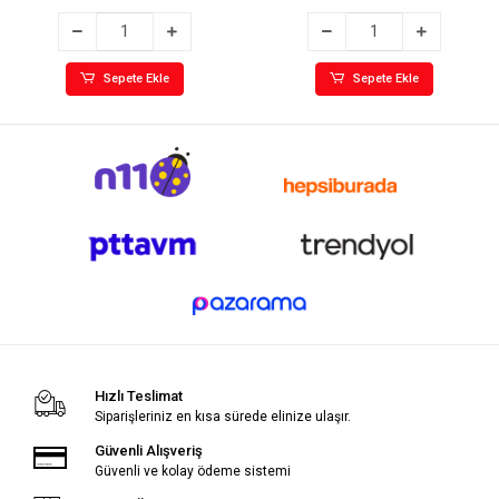
Sepete Ekle
Sepete Ekle
Hızlı Teslimat
Siparişleriniz en kısa sürede elinize ulaşır.
Güvenli Alışveriş
Güvenli ve kolay ödeme sistemi