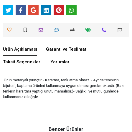
Ürün Açıklaması
Garanti ve Teslimat
Taksit Seçenekleri
Yorumlar
Ürün metaryali pirinçtir. - Kararma, renk atma olmaz. - Ayrıca teninizin
bijuteri , kaplama ürünleri kullanmaya uygun olması gerekmektedir. (Bazı
tenlerin karartma yaptığı unutulmamalıdır.)- Sağlıklı ve mutlu günlerde
kullanmanız dileğiyle…
Benzer Ürünler