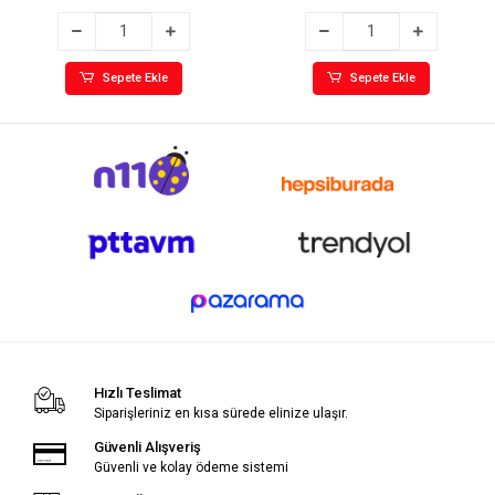
Sepete Ekle
Sepete Ekle
Hızlı Teslimat
Siparişleriniz en kısa sürede elinize ulaşır.
Güvenli Alışveriş
Güvenli ve kolay ödeme sistemi