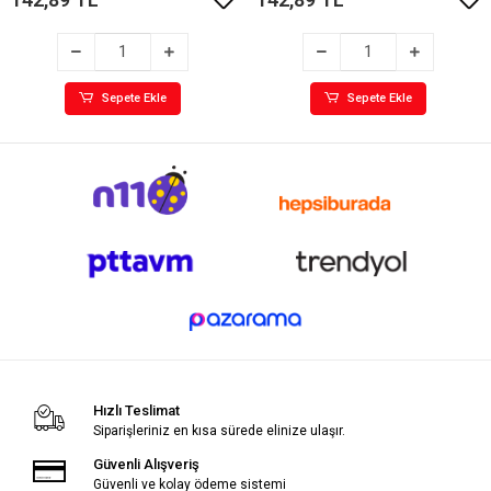
Sepete Ekle
Sepete Ekle
Hızlı Teslimat
Siparişleriniz en kısa sürede elinize ulaşır.
Güvenli Alışveriş
Güvenli ve kolay ödeme sistemi