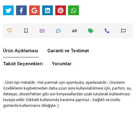
Ürün Açıklaması
Garanti ve Teslimat
Taksit Seçenekleri
Yorumlar
- Ürün tipi metaldir.- Her parmak için uyumludur, ayarlanabilir.- Ürünlerin
özelliklerini kaybetmeden daha uzun süre kullanılabilmesi için, parfüm, su,
deterjan, dezenfektan gibi sıvı kimyasallardan uzak tutularak kullanılması
tavsiye edilir. Dikkatli kullanımda kararma yapmaz.- Sağlıklı ve mutlu
günlerde kullanmanız dileğiyle :)