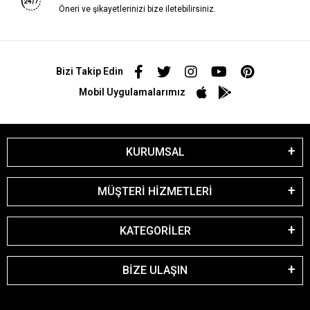
Öneri ve şikayetlerinizi bize iletebilirsiniz.
Bizi Takip Edin
Mobil Uygulamalarımız
KURUMSAL
MÜŞTERİ HİZMETLERİ
KATEGORİLER
BİZE ULAŞIN