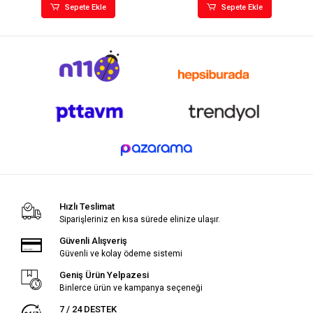
Sepete Ekle
Sepete Ekle
Hızlı Teslimat
Siparişleriniz en kısa sürede elinize ulaşır.
Güvenli Alışveriş
Güvenli ve kolay ödeme sistemi
Geniş Ürün Yelpazesi
Binlerce ürün ve kampanya seçeneği
7 / 24 DESTEK