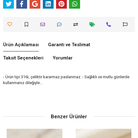
Ürün Açıklaması
Garanti ve Teslimat
Taksit Seçenekleri
Yorumlar
- Ürün tipi 316L çeliktir kararmaz paslanmaz .- Sağlıklı ve mutlu günlerde
kullanmanız dileğiyle…
Benzer Ürünler