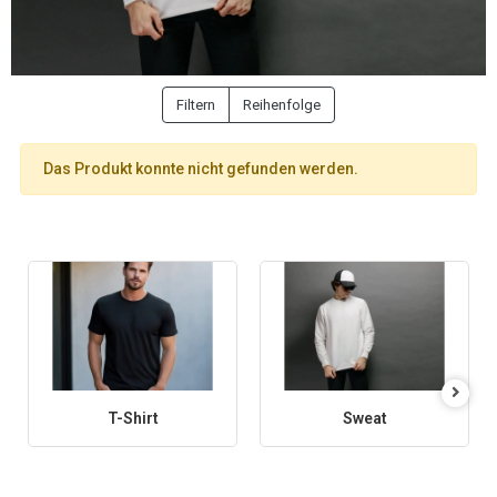
Filtern
Reihenfolge
Das Produkt konnte nicht gefunden werden.
T-Shirt
Sweat