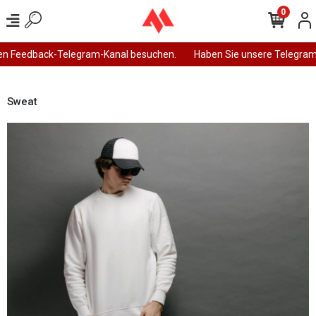
0
n Feedback-Telegram-Kanal besuchen.
Haben Sie unsere Telegram-
Sweat