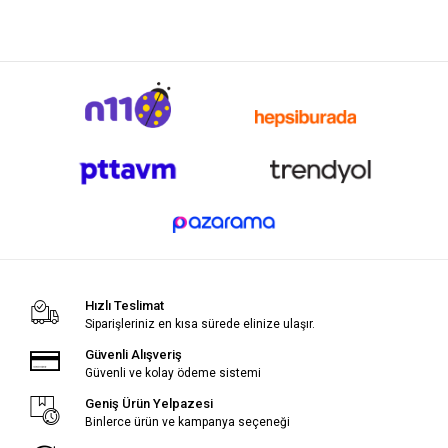
Hızlı Teslimat
Siparişleriniz en kısa sürede elinize ulaşır.
Güvenli Alışveriş
Güvenli ve kolay ödeme sistemi
Geniş Ürün Yelpazesi
Binlerce ürün ve kampanya seçeneği