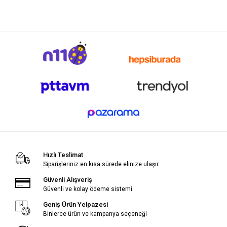
Hızlı Teslimat
Siparişleriniz en kısa sürede elinize ulaşır.
Güvenli Alışveriş
Güvenli ve kolay ödeme sistemi
Geniş Ürün Yelpazesi
Binlerce ürün ve kampanya seçeneği