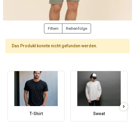
Filtern
Reihenfolge
Das Produkt konnte nicht gefunden werden.
T-Shirt
Sweat