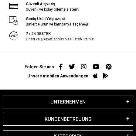
Güvenli Alışveriş
Güvenli ve kolay ödeme sistemi
Geniş Ürün Yelpazesi
Binlerce ürün ve kampanya seçeneği
7 / 24 DESTEK
Öneri ve şikayetlerinizi bize iletebilirsiniz.
Folgen Sie uns
Unsere mobilen Anwendungen
UNTERNEHMEN
KUNDENBETREUUNG