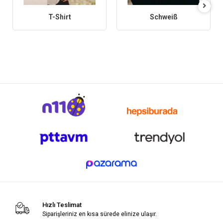
T-Shirt
Schweiß
Hızlı Teslimat
Siparişleriniz en kısa sürede elinize ulaşır.