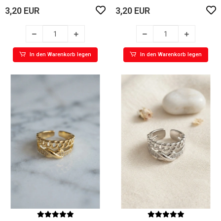
3,20 EUR
3,20 EUR
In den Warenkorb legen
In den Warenkorb legen