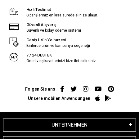
Hızlı Teslimat
Siparişleriniz en kısa sürede elinize ulaşır.
Güvenli Alışveriş
Güvenli ve kolay ödeme sistemi
Geniş Ürün Yelpazesi
Binlerce ürün ve kampanya seçeneği
7 / 24 DESTEK
Öneri ve şikayetlerinizi bize iletebilirsiniz.
Folgen Sie uns
Unsere mobilen Anwendungen
UNTERNEHMEN