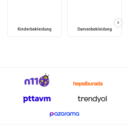
Kinderbekleidung
Damenbekleidung