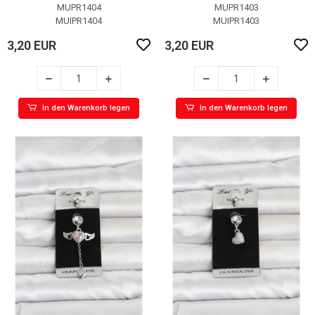
Piercing
MUPR1404
MUPR1403
MUIPR1404
MUIPR1403
3,20 EUR
3,20 EUR
In den Warenkorb legen
In den Warenkorb legen