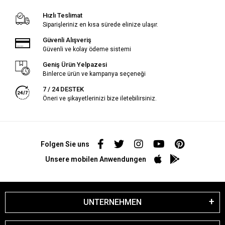
Hızlı Teslimat
Siparişleriniz en kısa sürede elinize ulaşır.
Güvenli Alışveriş
Güvenli ve kolay ödeme sistemi
Geniş Ürün Yelpazesi
Binlerce ürün ve kampanya seçeneği
7 / 24 DESTEK
Öneri ve şikayetlerinizi bize iletebilirsiniz.
Folgen Sie uns
Unsere mobilen Anwendungen
UNTERNEHMEN