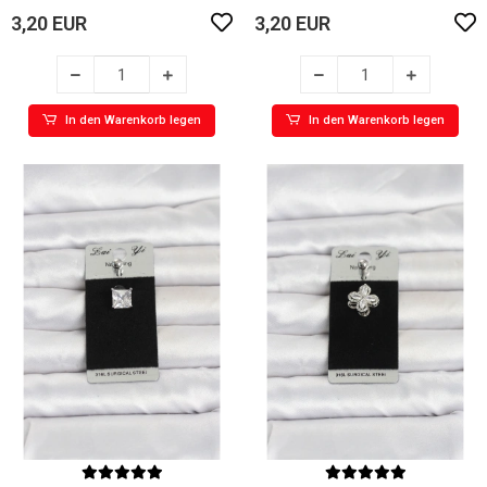
3,20 EUR
3,20 EUR
In den Warenkorb legen
In den Warenkorb legen