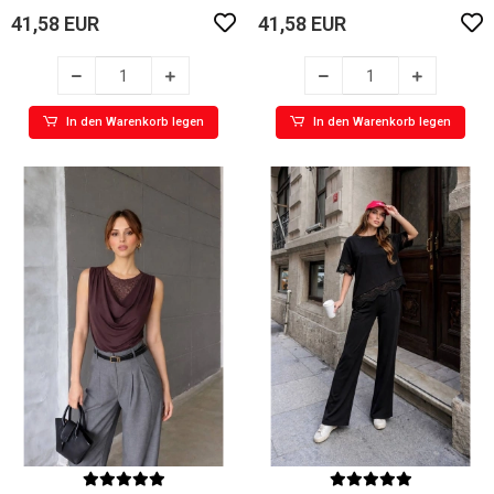
41,58 EUR
41,58 EUR
In den Warenkorb legen
In den Warenkorb legen