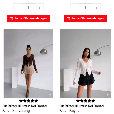
In den Warenkorb legen
In den Warenkorb legen
Ön Büzgülü Uzun Kol Dantel
Ön Büzgülü Uzun Kol Dantel
Bluz - Kahverengi
Bluz - Beyaz