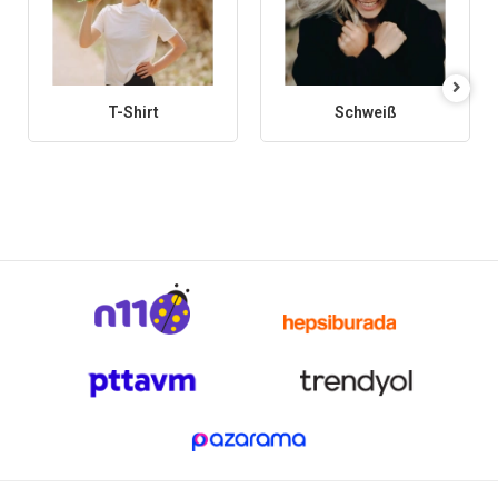
T-Shirt
Schweiß