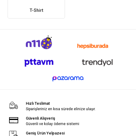
T-Shirt
Hızlı Teslimat
Siparişleriniz en kısa sürede elinize ulaşır.
Güvenli Alışveriş
Güvenli ve kolay ödeme sistemi
Geniş Ürün Yelpazesi