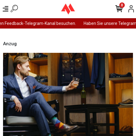
0
n Feedback-Telegram-Kanal besuchen.
Haben Sie unsere Telegram-
Anzug