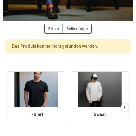
Filtern
Reihenfolge
Das Produkt konnte nicht gefunden werden.
T-Shirt
Sweat