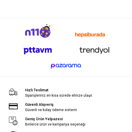
Hızlı Teslimat
Siparişleriniz en kısa sürede elinize ulaşır.
Güvenli Alışveriş
Güvenli ve kolay ödeme sistemi
Geniş Ürün Yelpazesi
Binlerce ürün ve kampanya seçeneği