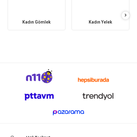
Kadın Gömlek
Kadın Yelek