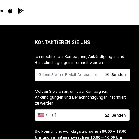
en
KONTAKTİEREN SİE UNS
Ich möchte über Kampagnen, Ankündigungen und
Benachrichtigungen informiert werden.
Senden
Melden Sie sich an, um über Kampagnen,
Ankündigungen und Benachrichtigungen informiert
zu werden.
Senden
Sie können uns
werktags zwischen 09:00 – 18:00
Uhr
und
samstags zwischen 10:00 – 16:00 Uhr