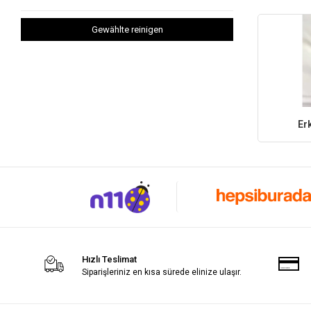
Gewählte reinigen
Er
Hızlı Teslimat
Siparişleriniz en kısa sürede elinize ulaşır.