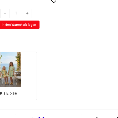
In den Warenkorb legen
Kız Elbise