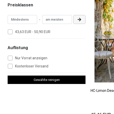
Preisklassen
-
43,63 EUR - 50,90 EUR
Auflistung
Nur Vorrat anzeigen
Kostenloser Versand
Gewählte reinigen
HC-Limon Dese