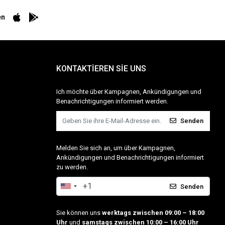
en
KONTAKTİEREN SİE UNS
Ich möchte über Kampagnen, Ankündigungen und
Benachrichtigungen informiert werden.
Senden
Melden Sie sich an, um über Kampagnen,
Ankündigungen und Benachrichtigungen informiert
zu werden.
Senden
Sie können uns
werktags zwischen 09:00 – 18:00
Uhr
und
samstags zwischen 10:00 – 16:00 Uhr