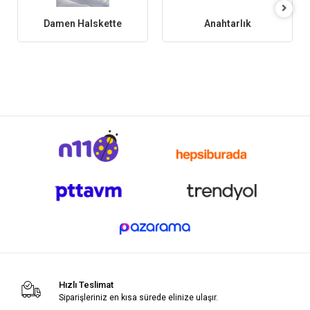
Damen Halskette
Anahtarlık
Hızlı Teslimat
Siparişleriniz en kısa sürede elinize ulaşır.