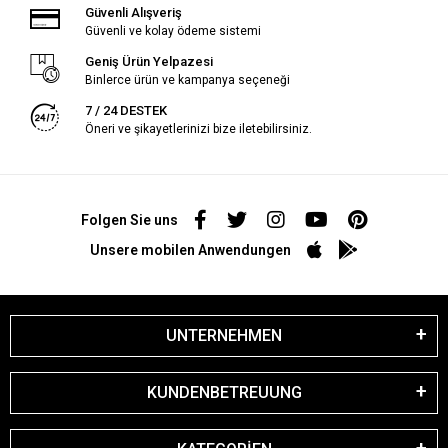
Güvenli Alışveriş
Güvenli ve kolay ödeme sistemi
Geniş Ürün Yelpazesi
Binlerce ürün ve kampanya seçeneği
7 / 24 DESTEK
Öneri ve şikayetlerinizi bize iletebilirsiniz.
Folgen Sie uns
Unsere mobilen Anwendungen
UNTERNEHMEN
KUNDENBETREUUNG