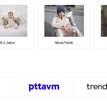
0-2 Jahre
Mont/Yelek