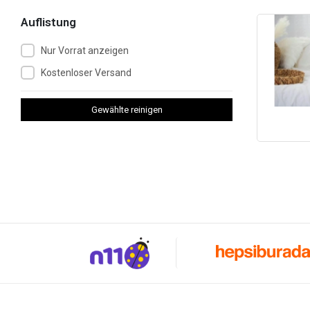
Auflistung
Nur Vorrat anzeigen
Kostenloser Versand
Gewählte reinigen