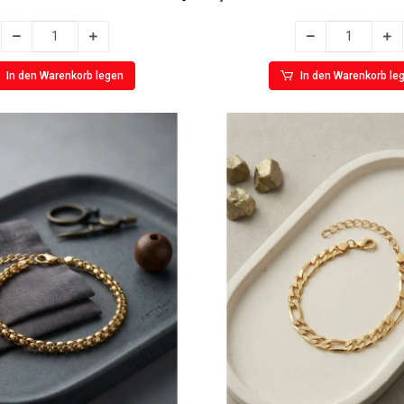
In den Warenkorb legen
In den Warenkorb le