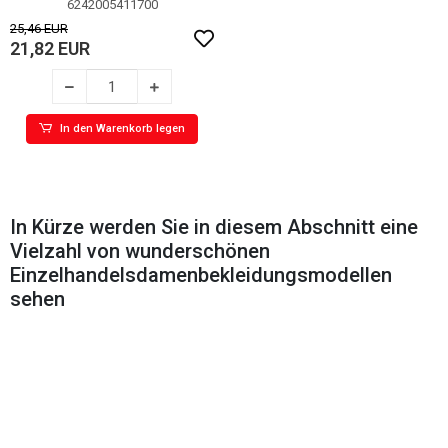
6242005411700
25,46 EUR
21,82 EUR
In den Warenkorb legen
In Kürze werden Sie in diesem Abschnitt eine
Vielzahl von wunderschönen
Einzelhandelsdamenbekleidungsmodellen
sehen