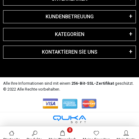
KUNDENBETREUUNG
KATEGORİEN
KONTAKTİEREN SİE UNS
Alle Ihre Informationen sind mit einem
256-Bit-SSL-Zertifikat
geschützt.
© 2022 Alle Rechte vorbehalten.
0