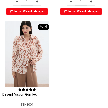
In den Warenkorb legen
In den Warenkorb legen
%14
Desenli Viscon Gömlek
STN1001