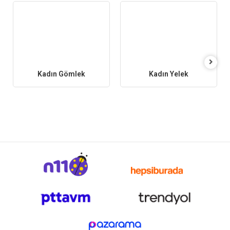
Kadın Gömlek
Kadın Yelek