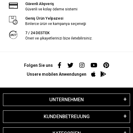
Güvenli Alışveriş
Güvenli ve kolay ödeme sistemi
Geniş Ürün Yelpazesi
Binlerce ürün ve kampanya seçeneği
7 / 24 DESTEK
Öneri ve şikayetlerinizi bize iletebilirsiniz.
Folgen Sie uns
Unsere mobilen Anwendungen
UNTERNEHMEN
KUNDENBETREUUNG