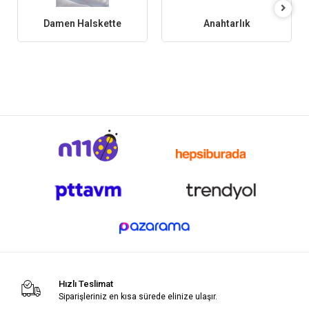
Damen Halskette
Anahtarlık
Hızlı Teslimat
Siparişleriniz en kısa sürede elinize ulaşır.