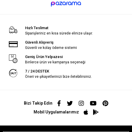
Hızlı Teslimat
Siparişleriniz en kısa sürede elinize ulaşır.
Güvenli Alışveriş
Güvenli ve kolay ödeme sistemi
Geniş Ürün Yelpazesi
Binlerce ürün ve kampanya seçeneği
7 / 24 DESTEK
Öneri ve şikayetlerinizi bize iletebilirsiniz.
Bizi Takip Edin
Mobil Uygulamalarımız