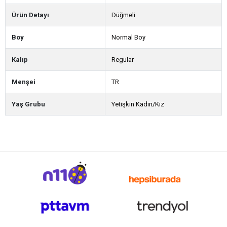
Ürün Detayı
Düğmeli
Boy
Normal Boy
Kalıp
Regular
Menşei
TR
Yaş Grubu
Yetişkin Kadın/Kız