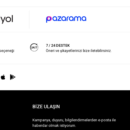
7 / 24 DESTEK
 seçeneği
Öneri ve şikayetlerinizi bize iletebilirsiniz.
BİZE ULAŞIN
Kampanya, duyuru, bilgilendirmelerden e-posta ile
haberdar olmak istiyorum.