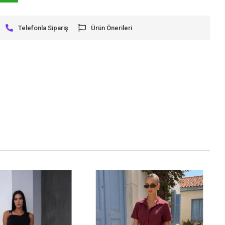
Telefonla Sipariş
Ürün Önerileri