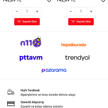
Sepete Ekle
Sepete Ekle
Hızlı Teslimat
Siparişleriniz en kısa sürede elinize ulaşır.
Güvenli Alışveriş
Güvenli ve kolay ödeme sistemi