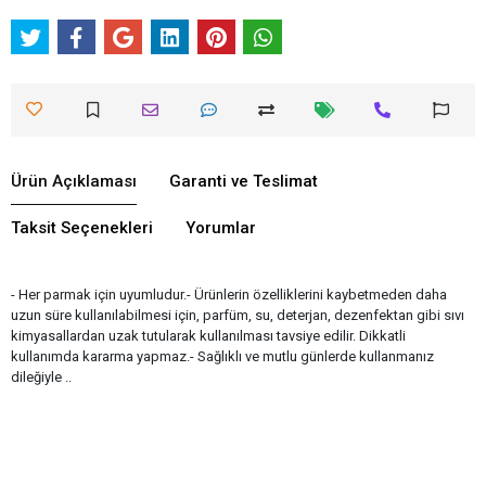
Ürün Açıklaması
Garanti ve Teslimat
Taksit Seçenekleri
Yorumlar
- Her parmak için uyumludur.- Ürünlerin özelliklerini kaybetmeden daha
uzun süre kullanılabilmesi için, parfüm, su, deterjan, dezenfektan gibi sıvı
kimyasallardan uzak tutularak kullanılması tavsiye edilir. Dikkatli
kullanımda kararma yapmaz.- Sağlıklı ve mutlu günlerde kullanmanız
dileğiyle ..