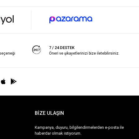
7 / 24 DESTEK
 seçeneği
Öneri ve şikayetlerinizi bize iletebilirsiniz.
BİZE ULAŞIN
Kampanya, duyuru, bilgilendirmelerden e-posta ile
haberdar olmak istiyorum.