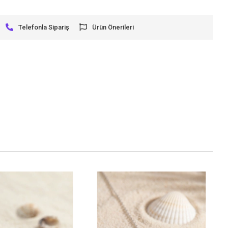
Telefonla Sipariş
Ürün Önerileri