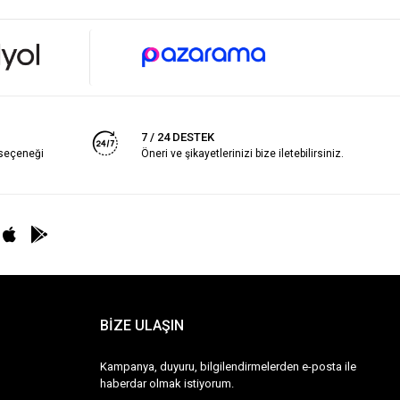
7 / 24 DESTEK
 seçeneği
Öneri ve şikayetlerinizi bize iletebilirsiniz.
BİZE ULAŞIN
Kampanya, duyuru, bilgilendirmelerden e-posta ile
haberdar olmak istiyorum.