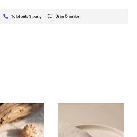
Telefonla Sipariş
Ürün Önerileri