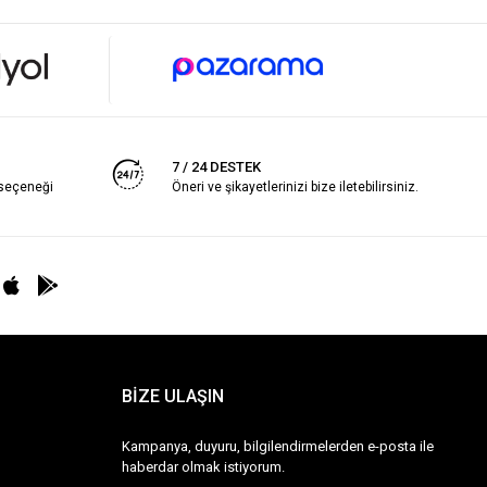
7 / 24 DESTEK
 seçeneği
Öneri ve şikayetlerinizi bize iletebilirsiniz.
BİZE ULAŞIN
Kampanya, duyuru, bilgilendirmelerden e-posta ile
haberdar olmak istiyorum.