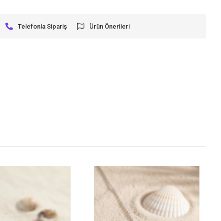
Telefonla Sipariş
Ürün Önerileri