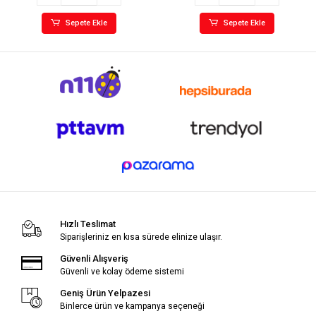
Sepete Ekle
Sepete Ekle
Hızlı Teslimat
Siparişleriniz en kısa sürede elinize ulaşır.
Güvenli Alışveriş
Güvenli ve kolay ödeme sistemi
Geniş Ürün Yelpazesi
Binlerce ürün ve kampanya seçeneği