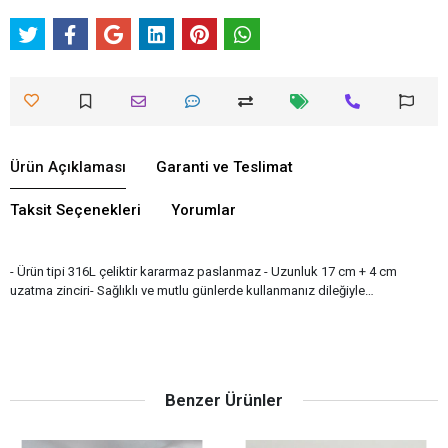
Ürün Açıklaması
Garanti ve Teslimat
Taksit Seçenekleri
Yorumlar
- Ürün tipi 316L çeliktir kararmaz paslanmaz - Uzunluk 17 cm + 4 cm
uzatma zinciri- Sağlıklı ve mutlu günlerde kullanmanız dileğiyle…
Benzer Ürünler