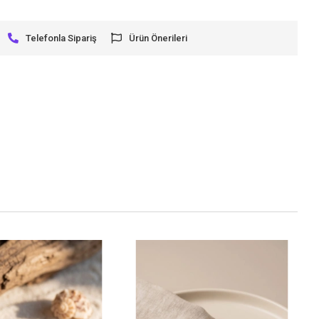
Telefonla Sipariş
Ürün Önerileri