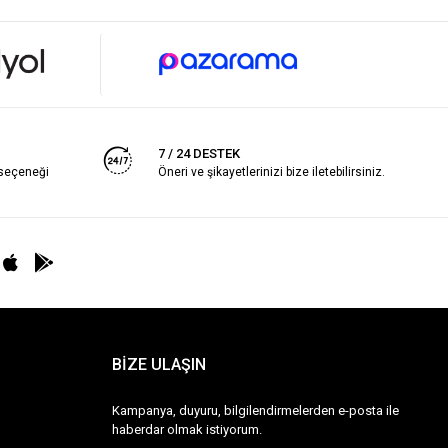
7 / 24 DESTEK
 seçeneği
Öneri ve şikayetlerinizi bize iletebilirsiniz.
BİZE ULAŞIN
Kampanya, duyuru, bilgilendirmelerden e-posta ile
haberdar olmak istiyorum.