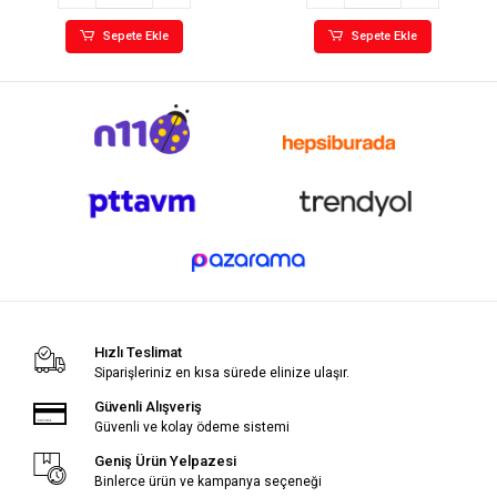
Sepete Ekle
Sepete Ekle
Hızlı Teslimat
Siparişleriniz en kısa sürede elinize ulaşır.
Güvenli Alışveriş
Güvenli ve kolay ödeme sistemi
Geniş Ürün Yelpazesi
Binlerce ürün ve kampanya seçeneği