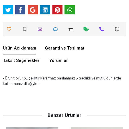
Ürün Açıklaması
Garanti ve Teslimat
Taksit Seçenekleri
Yorumlar
- Ürün tipi 316L çeliktir kararmaz paslanmaz .- Sağlıklı ve mutlu günlerde
kullanmanız dileğiyle…
Benzer Ürünler