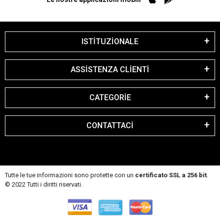
ISTİTUZİONALE
ASSİSTENZA CLİENTİ
CATEGORİE
CONTATTACİ
Tutte le tue informazioni sono protette con un
certificato SSL a 256 bit
.
© 2022 Tutti i diritti riservati.