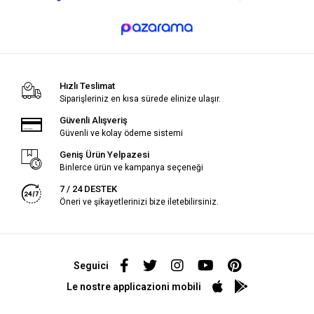
Hızlı Teslimat
Siparişleriniz en kısa sürede elinize ulaşır.
Güvenli Alışveriş
Güvenli ve kolay ödeme sistemi
Geniş Ürün Yelpazesi
Binlerce ürün ve kampanya seçeneği
7 / 24 DESTEK
Öneri ve şikayetlerinizi bize iletebilirsiniz.
Seguici
Le nostre applicazioni mobili