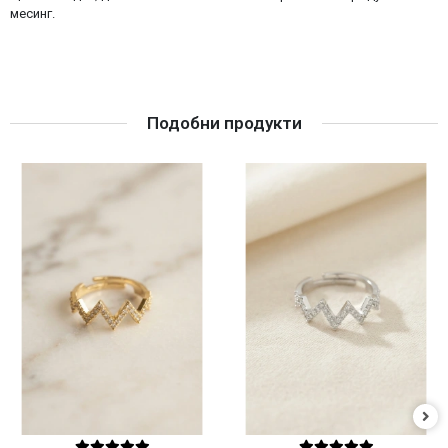
месинг.
Подобни продукти